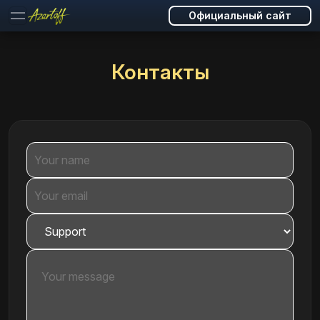
Официальный сайт
Контакты