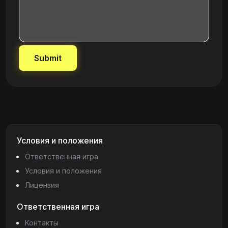
Submit
Условия и положения
Ответственная игра
Условия и положения
Лицензия
Ответственная игра
Контакты